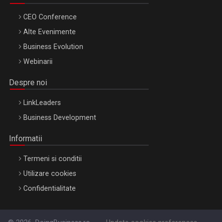
CEO Conference
Alte Evenimente
Business Evolution
Webinarii
Despre noi
LinkLeaders
Business Development
Informatii
Termeni si conditii
Utilizare cookies
Confidentialitate