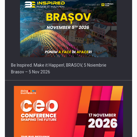
Be Inspired. Make it Happen!, BRASOV, 5 Noiembrie
Brasov – 5 Nov 2026