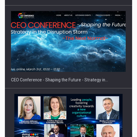
Proteinmaxxing and the Future of Protein Demand
CEO Conference - Shaping the Future - Strategy in…