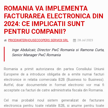
ROMANIA VA IMPLEMENTA
FACTURAREA ELECTRONICA DIN
2024: CE IMPLICATII SUNT
PENTRU COMPANII?
PRICEWATERHOUSECOOPERS SERVICII SRL
28 Jul 2023
Inge Abdulcair, Director PwC Romania si Ramona Curta,
Senior Manager PwC Romania
Romania a primit autorizarea din partea Consiliului Uniunii
Europene de a introduce obligatia de a emite numai facturi
electronice in relatia comerciala B2B (Business to Business).
Astfel, doar documentele in format electronic vor mai fi
acceptate ca facturi de catre administratia fiscala din Romania.
Cel mai probabil noul sistem generalizat de facturare
electronica pentru toate relatiile B2B, si anume pentru toate