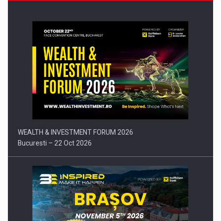
Comunicat de presa: Joburile part-time reincep sa intre pe…
WEALTH & INVESTMENT FORUM 2026
Bucuresti – 22 Oct 2026