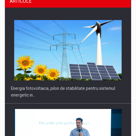
ARTICOLE
Energia fotovoltaica, pilon de stabilitate pentru sistemul
energetic in…