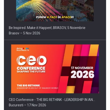
Be Inspired. Make it Happen!, BRASOV, 5 Noiembrie
Brasov – 5 Nov 2026
CEO Conference - THE BIG RETHINK - LEADERSHIP IN AN…
Bucuresti – 17 Nov 2026