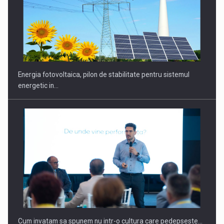
Energia fotovoltaica, pilon de stabilitate pentru sistemul
energetic in…
Cum invatam sa spunem nu intr-o cultura care pedepseste…