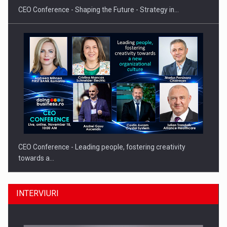
CEO Conference - Shaping the Future - Strategy in…
CEO Conference - Leading people, fostering creativity
towards a…
INTERVIURI