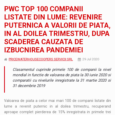
PWC TOP 100 COMPANII
LISTATE DIN LUME: REVENIRE
PUTERNICA A VALORII DE PIATA,
IN AL DOILEA TRIMESTRU, DUPA
SCADEREA CAUZATA DE
IZBUCNIREA PANDEMIEI
PRICEWATERHOUSECOOPERS SERVICII SRL
29 Jul 2020
Clasamentul cuprinde primele 100 de companii la nivel
mondial in functie de valoarea de piata la 30 iunie 2020 si
comparatii cu nivelurile inregistrate la 31 martie 2020 si
31 decembrie 2019
Valoarea de piata a celor mai mari 100 de companii listate din
lume a revenit puternic in al doilea trimestru, recuperand
aproape complet pierderea de 15% inregistrata in primele trei