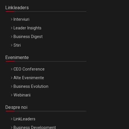
Linkleaders
Interviuri
Leader Insights
Business Digest
Stiri
Evenimente
CEO Conference
Alte Evenimente
Business Evolution
Webinarii
Despre noi
LinkLeaders
Business Development