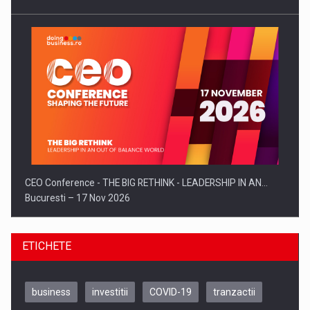
CEO Conference - THE BIG RETHINK - LEADERSHIP IN AN…
Bucuresti – 17 Nov 2026
ETICHETE
business
investitii
COVID-19
tranzactii