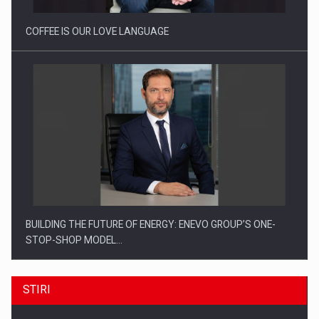
COFFEE IS OUR LOVE LANGUAGE
BUILDING THE FUTURE OF ENERGY: ENEVO GROUP’S ONE-
STOP-SHOP MODEL…
STIRI