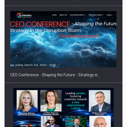
Proteinmaxxing and the Future of Protein Demand
CEO Conference - Shaping the Future - Strategy in…