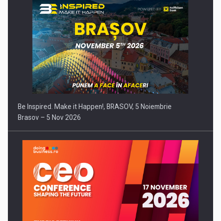
Be Inspired. Make it Happen!, BRASOV, 5 Noiembrie
Brasov – 5 Nov 2026