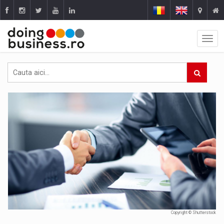
Copyright © Shutterstock