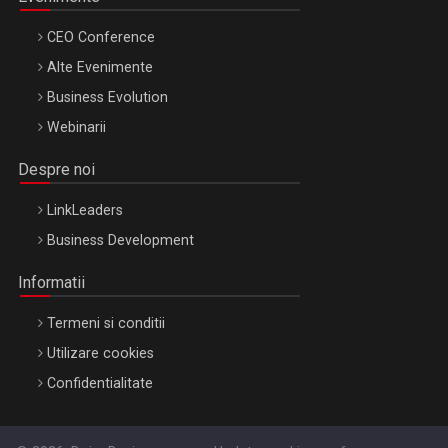
CEO Conference
Alte Evenimente
Business Evolution
Webinarii
Despre noi
LinkLeaders
Business Development
Informatii
Termeni si conditii
Utilizare cookies
Confidentialitate