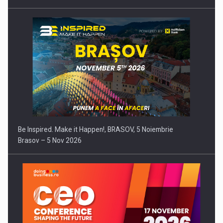
Be Inspired. Make it Happen!, BRASOV, 5 Noiembrie
Brasov – 5 Nov 2026