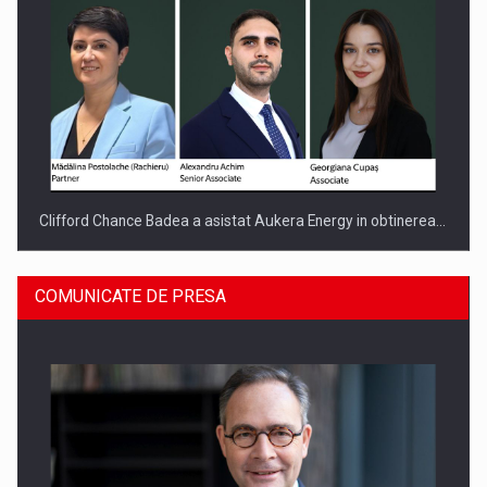
Clifford Chance Badea a asistat Aukera Energy in obtinerea…
COMUNICATE DE PRESA