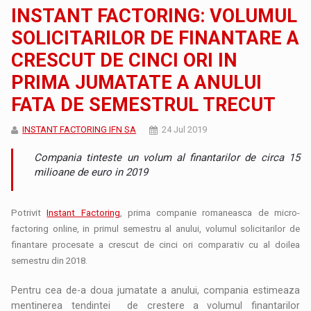
INSTANT FACTORING: VOLUMUL
SOLICITARILOR DE FINANTARE A
CRESCUT DE CINCI ORI IN
PRIMA JUMATATE A ANULUI
FATA DE SEMESTRUL TRECUT
INSTANT FACTORING IFN SA
24 Jul 2019
Compania tinteste un volum al finantarilor de circa 15
milioane de euro in 2019
Potrivit
Instant Factoring
, prima companie romaneasca de micro-
factoring online, in primul semestru al anului, volumul solicitarilor de
finantare procesate a crescut de cinci ori comparativ cu al doilea
semestru din 2018.
Pentru cea de-a doua jumatate a anului, compania estimeaza
mentinerea tendintei de crestere a volumul finantarilor