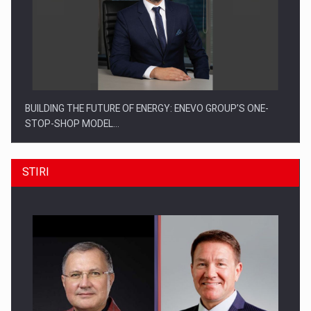
BUILDING THE FUTURE OF ENERGY: ENEVO GROUP’S ONE-
STOP-SHOP MODEL…
STIRI