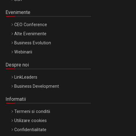
Evenimente
CEO Conference
Alte Evenimente
Business Evolution
Webinarii
Despre noi
LinkLeaders
Business Development
Informatii
Termeni si conditii
Utilizare cookies
Confidentialitate