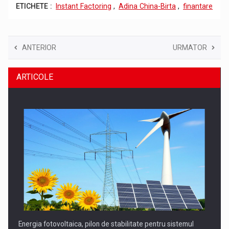
ETICHETE :
Instant Factoring
,
Adina China-Birta
,
finantare
ANTERIOR
URMATOR
ARTICOLE
Energia fotovoltaica, pilon de stabilitate pentru sistemul