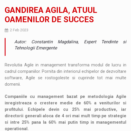
GANDIREA AGILA, ATUUL
OAMENILOR DE SUCCES
2 Feb 2023
Autor: Constantin Magdalina, Expert Tendinte si
Tehnologii Emergente
Revolutia Agile in management transforma modul de lucru in
cadrul companiilor. Pornita din interiorul echipelor de dezvoltare
software, Agile se rostogoleste si cuprinde tot mai multe
domenii.
Companiile cu management bazat pe metodologia Agile
inregistreaza o crestere medie de 60% a veniturilor si
profitului. Echipele devin cu 25% mai productive, iar
directorii generali aloca de 4 ori mai mult timp pe strategie
si intre 25% pana la 60% mai putin timp in managementul
operational.