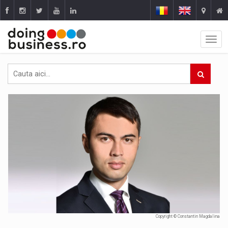
Copyright © Constantin Magdalina