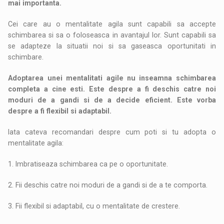
mai importanta.
Cei care au o mentalitate agila sunt capabili sa accepte
schimbarea si sa o foloseasca in avantajul lor. Sunt capabili sa
se adapteze la situatii noi si sa gaseasca oportunitati in
schimbare.
Adoptarea unei mentalitati agile nu inseamna schimbarea
completa a cine esti. Este despre a fi deschis catre noi
moduri de a gandi si de a decide eficient. Este vorba
despre a fi flexibil si adaptabil.
Iata cateva recomandari despre cum poti si tu adopta o
mentalitate agila:
1. Imbratiseaza schimbarea ca pe o oportunitate.
2. Fii deschis catre noi moduri de a gandi si de a te comporta.
3. Fii flexibil si adaptabil, cu o mentalitate de crestere.