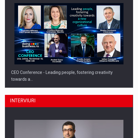
CEO Conference - Leading people, fostering creativity
towards a…
INTERVIURI