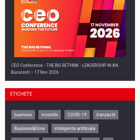
CEO Conference - THE BIG RETHINK - LEADERSHIP IN AN…
Bucuresti – 17 Nov 2026
ETICHETE
business
investitii
COVID-19
tranzactii
Business&Drive
inteligenta artificiala