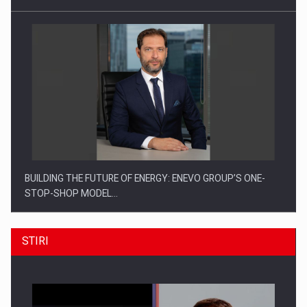
BUILDING THE FUTURE OF ENERGY: ENEVO GROUP’S ONE-
STOP-SHOP MODEL…
STIRI