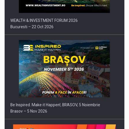
WEALTH & INVESTMENT FORUM 2026
Bucuresti – 22 Oct 2026
Be Inspired. Make it Happen!, BRASOV, 5 Noiembrie
Brasov – 5 Nov 2026