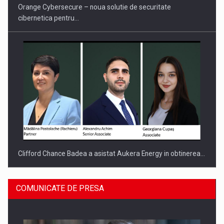
Orange Cybersecure – noua solutie de securitate
cibernetica pentru…
Clifford Chance Badea a asistat Aukera Energy in obtinerea…
COMUNICATE DE PRESA