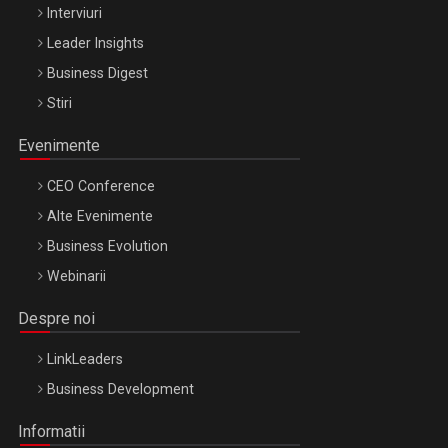
Interviuri
Leader Insights
Business Digest
Stiri
Evenimente
CEO Conference
Alte Evenimente
Business Evolution
Webinarii
Despre noi
LinkLeaders
Business Development
Informatii