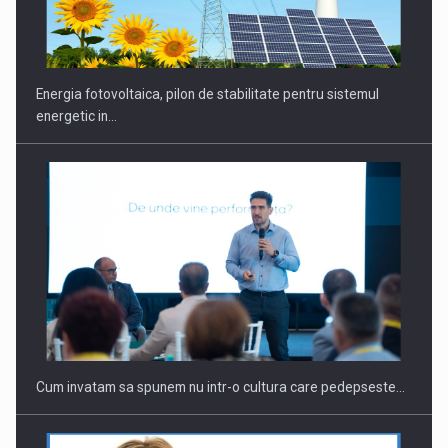
Energia fotovoltaica, pilon de stabilitate pentru sistemul
energetic in…
Cum invatam sa spunem nu intr-o cultura care pedepseste…