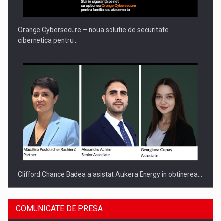
INTERNATIONAL BUSINESS SCENE
Orange Cybersecure – noua solutie de securitate
cibernetica pentru…
Clifford Chance Badea a asistat Aukera Energy in obtinerea…
COMUNICATE DE PRESA