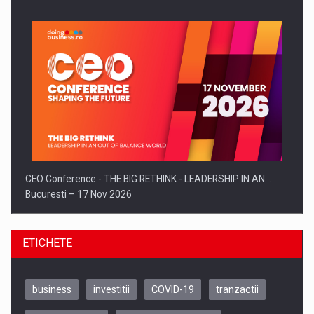
CEO Conference - THE BIG RETHINK - LEADERSHIP IN AN…
Bucuresti – 17 Nov 2026
ETICHETE
business
investitii
COVID-19
tranzactii