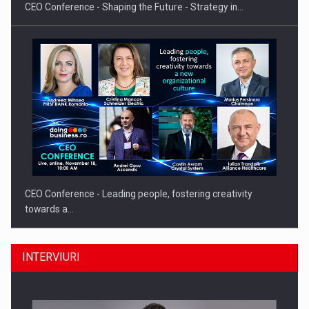
CEO Conference - Shaping the Future - Strategy in…
CEO Conference - Leading people, fostering creativity
towards a…
INTERVIURI