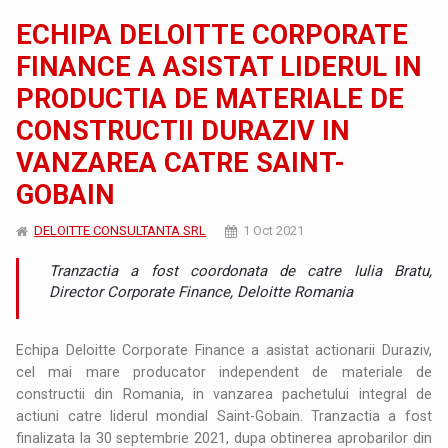
ECHIPA DELOITTE CORPORATE
FINANCE A ASISTAT LIDERUL IN
PRODUCTIA DE MATERIALE DE
CONSTRUCTII DURAZIV IN
VANZAREA CATRE SAINT-
GOBAIN
DELOITTE CONSULTANTA SRL
1 Oct 2021
Tranzactia a fost coordonata de catre Iulia Bratu,
Director Corporate Finance, Deloitte Romania
Echipa Deloitte Corporate Finance a asistat actionarii Duraziv,
cel mai mare producator independent de materiale de
constructii din Romania, in vanzarea pachetului integral de
actiuni catre liderul mondial Saint-Gobain. Tranzactia a fost
finalizata la 30 septembrie 2021, dupa obtinerea aprobarilor din