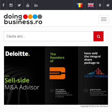
Copyright © Deloitte Romania