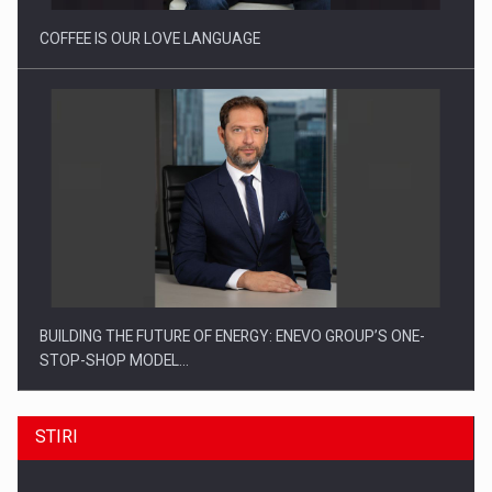
COFFEE IS OUR LOVE LANGUAGE
BUILDING THE FUTURE OF ENERGY: ENEVO GROUP’S ONE-
STOP-SHOP MODEL…
STIRI