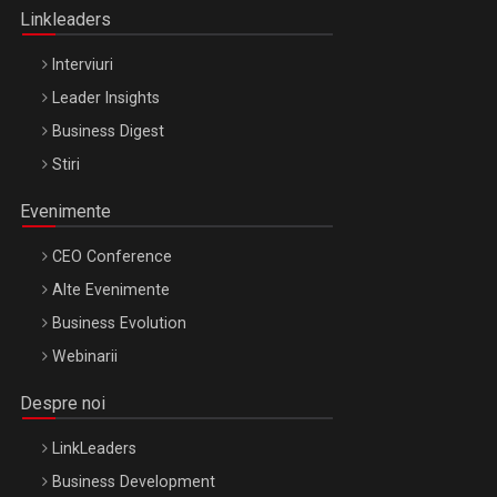
Linkleaders
Interviuri
Leader Insights
Business Digest
Stiri
Evenimente
CEO Conference
Alte Evenimente
Business Evolution
Webinarii
Despre noi
LinkLeaders
Business Development