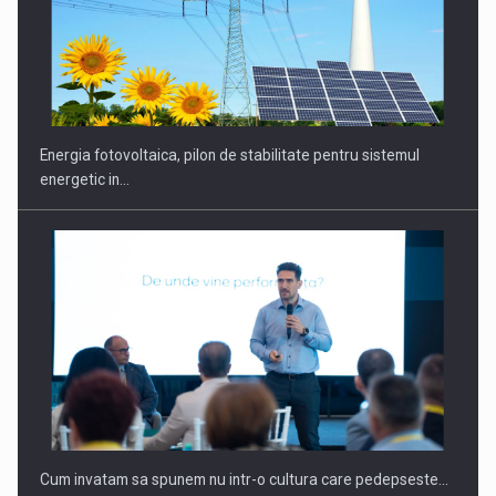
Energia fotovoltaica, pilon de stabilitate pentru sistemul
energetic in…
Cum invatam sa spunem nu intr-o cultura care pedepseste…