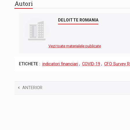
Autori
DELOITTE ROMANIA
Vezi toate materialele publicate
ETICHETE :
indicatori financiari
,
COVID-19
,
CFO Survey 
ANTERIOR