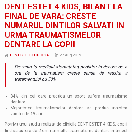
DENT ESTET 4 KIDS, BILANT LA
FINAL DE VARA: CRESTE
NUMARUL DINTILOR SALVATI IN
URMA TRAUMATISMELOR
DENTARE LA COPII
DENT ESTET CLINIC SA
27 Aug 2019
Prezenta la medicul stomatolog pediatru in decurs de o
ora de la traumatism creste sansa de reusita a
tratamentului cu 50%
34% din cei care practica un sport sufera traumatisme
dentare
Majoritatea traumatismelor dentare se produc inaintea
varstei de 19 ani
Potrivit unui studiu realizat de clinicile DENT ESTET 4 KIDS, copiii
tind sa sufere de 2 ori mai multe traumatisme dentare in timpul