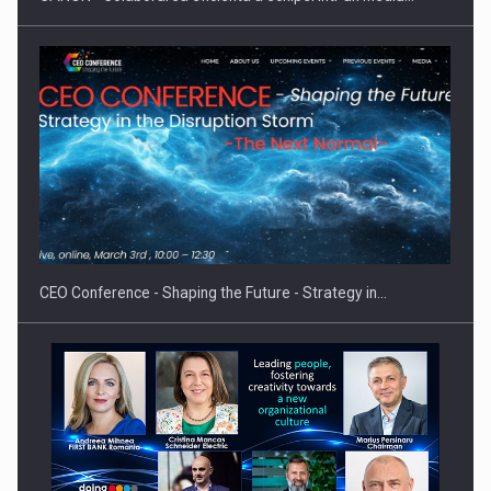
Proteinmaxxing and the Future of Protein Demand
CEO Conference - Shaping the Future - Strategy in…