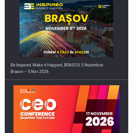
Be Inspired. Make it Happen!, BRASOV, 5 Noiembrie
Brasov – 5 Nov 2026