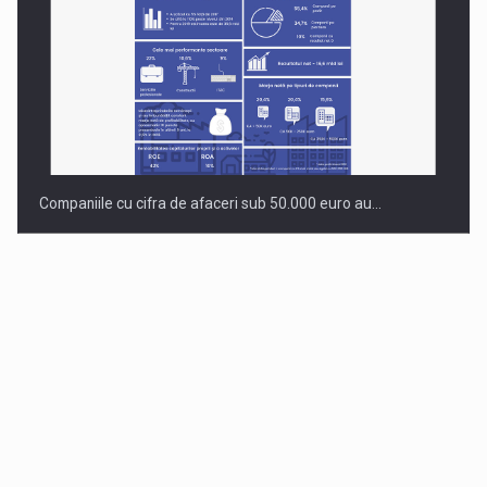
Companiile cu cifra de afaceri sub 50.000 euro au…