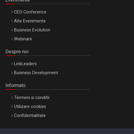
CEO Conference
Alte Evenimente
Business Evolution
Webinarii
Despre noi
LinkLeaders
Business Development
Informatii
Termeni si conditii
Utilizare cookies
Confidentialitate