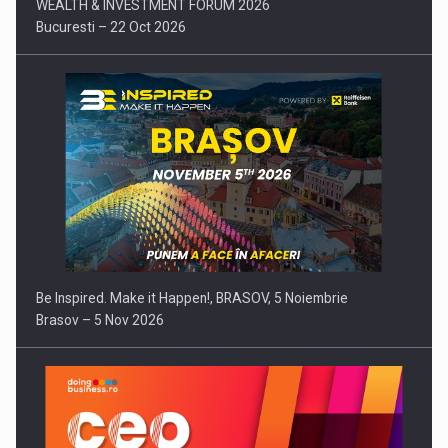
WEALTH & INVESTMENT FORUM 2026
Bucuresti – 22 Oct 2026
Be Inspired. Make it Happen!, BRASOV, 5 Noiembrie
Brasov – 5 Nov 2026