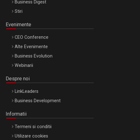
Business Digest
Stiri
Evenimente
CEO Conference
Alte Evenimente
Business Evolution
Webinarii
Despre noi
LinkLeaders
Business Development
Informatii
Termeni si conditii
Utilizare cookies