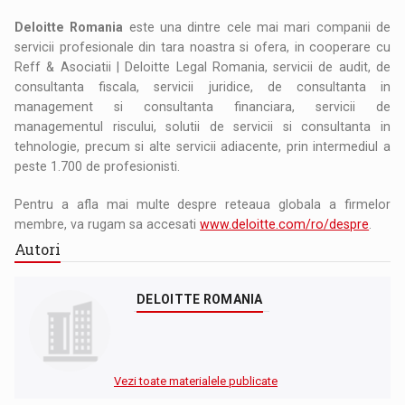
Deloitte Romania
este una dintre cele mai mari companii de
servicii profesionale din tara noastra si ofera, in cooperare cu
Reff & Asociatii | Deloitte Legal Romania, servicii de audit, de
consultanta fiscala, servicii juridice, de consultanta in
management si consultanta financiara, servicii de
managementul riscului, solutii de servicii si consultanta in
tehnologie, precum si alte servicii adiacente, prin intermediul a
peste 1.700 de profesionisti.
Pentru a afla mai multe despre reteaua globala a firmelor
membre, va rugam sa accesati
www.deloitte.com/ro/despre
.
Autori
DELOITTE ROMANIA
Vezi toate materialele publicate