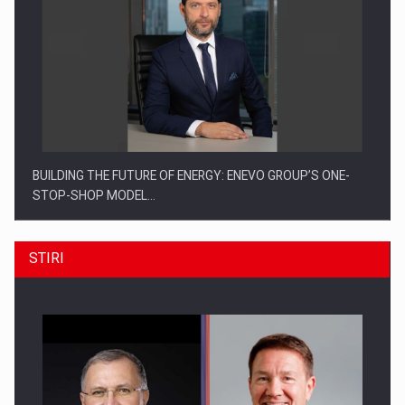
BUILDING THE FUTURE OF ENERGY: ENEVO GROUP’S ONE-
STOP-SHOP MODEL…
STIRI