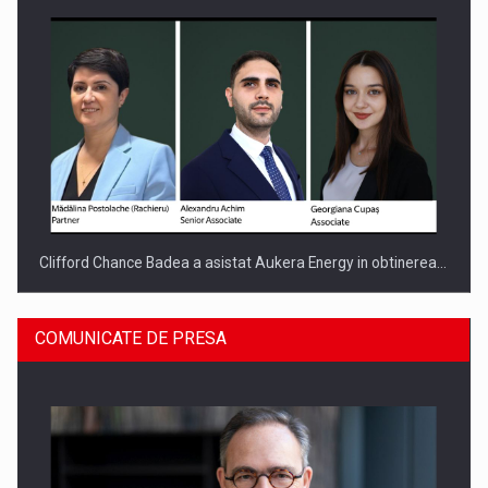
Clifford Chance Badea a asistat Aukera Energy in obtinerea…
COMUNICATE DE PRESA