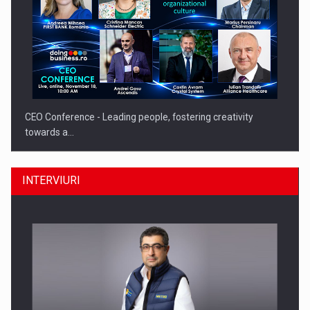
CEO Conference - Leading people, fostering creativity
towards a…
INTERVIURI