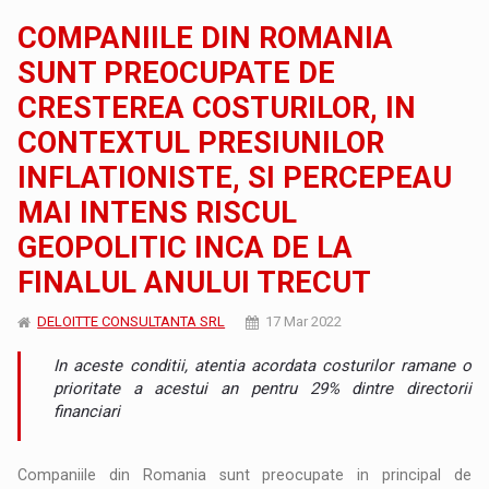
COMPANIILE DIN ROMANIA
SUNT PREOCUPATE DE
CRESTEREA COSTURILOR, IN
CONTEXTUL PRESIUNILOR
INFLATIONISTE, SI PERCEPEAU
MAI INTENS RISCUL
GEOPOLITIC INCA DE LA
FINALUL ANULUI TRECUT
DELOITTE CONSULTANTA SRL
17 Mar 2022
In aceste conditii, atentia acordata costurilor ramane o
prioritate a acestui an pentru 29% dintre directorii
financiari
Companiile din Romania sunt preocupate in principal de