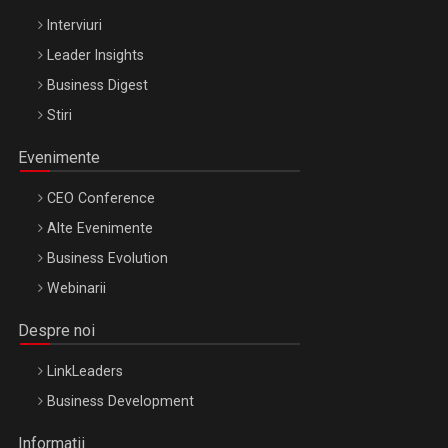
Interviuri
Leader Insights
Business Digest
Stiri
Evenimente
CEO Conference
Alte Evenimente
Business Evolution
Webinarii
Despre noi
LinkLeaders
Business Development
Informatii