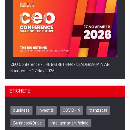
CEO Conference - THE BIG RETHINK - LEADERSHIP IN AN…
Bucuresti – 17 Nov 2026
ETICHETE
business
investitii
COVID-19
tranzactii
Business&Drive
inteligenta artificiala