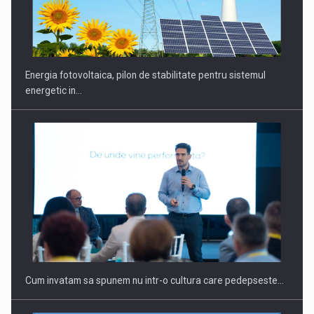
Energia fotovoltaica, pilon de stabilitate pentru sistemul
energetic in…
Cum invatam sa spunem nu intr-o cultura care pedepseste…