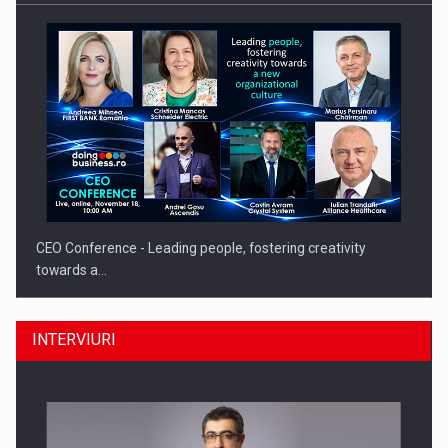
CEO Conference - Leading people, fostering creativity
towards a…
INTERVIURI