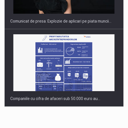
Comunicat de presa: Explozie de aplicari pe piata muncii…
Companiile cu cifra de afaceri sub 50.000 euro au…