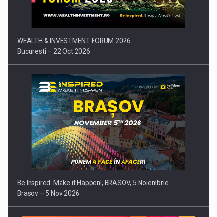
WEALTH & INVESTMENT FORUM 2026
Bucuresti – 22 Oct 2026
Be Inspired. Make it Happen!, BRASOV, 5 Noiembrie
Brasov – 5 Nov 2026