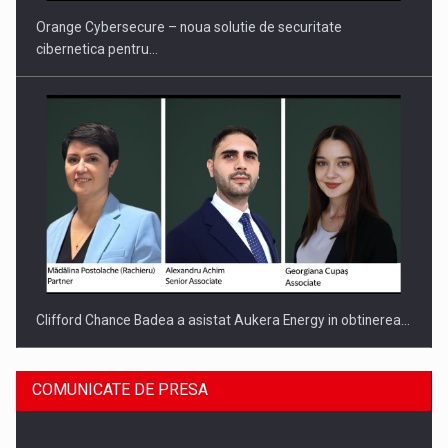
Orange Cybersecure – noua solutie de securitate
cibernetica pentru…
Clifford Chance Badea a asistat Aukera Energy in obtinerea…
COMUNICATE DE PRESA