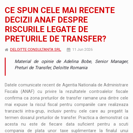
CE SPUN CELE MAI RECENTE
DECIZII ANAF DESPRE
RISCURILE LEGATE DE
PRETURILE DE TRANSFER?
DELOITTE CONSULTANTA SRL
11 Jun 2026
Material de opinie de Adelina Bobe, Senior Manager,
Preturi de Transfer, Deloitte Romania
Datele comunicate recent de Agentia Nationala de Administrare
Fiscala (ANAF) cu privire la rezultatele controalelor fiscale
confirma ca zona preturilor de transfer ramane una dintre cele
mai expuse la riscul fiscal pentru companiile care realizeaza
tranzactii intra-grup, inclusiv pentru cele care au pregatit la
termen dosarul preturilor de transfer. Practica a demonstrat ca
acesta nu este de fiecare data suficient pentru a scuti
compania de plata unor taxe suplimentare la finalul unui