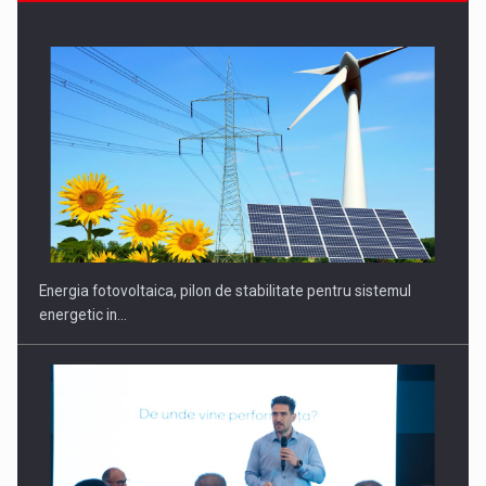
Energia fotovoltaica, pilon de stabilitate pentru sistemul
energetic in…