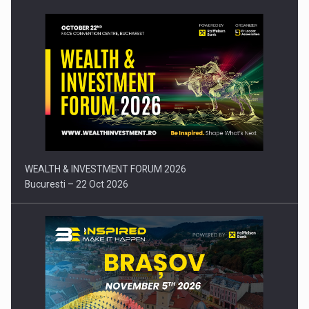
Comunicat de presa: Joburile part-time reincep sa intre pe…
WEALTH & INVESTMENT FORUM 2026
Bucuresti – 22 Oct 2026