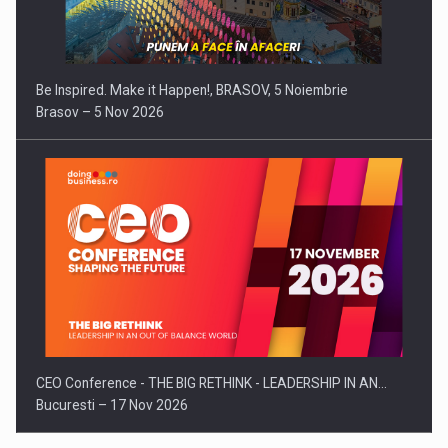
Be Inspired. Make it Happen!, BRASOV, 5 Noiembrie
Brasov – 5 Nov 2026
CEO Conference - THE BIG RETHINK - LEADERSHIP IN AN…
Bucuresti – 17 Nov 2026