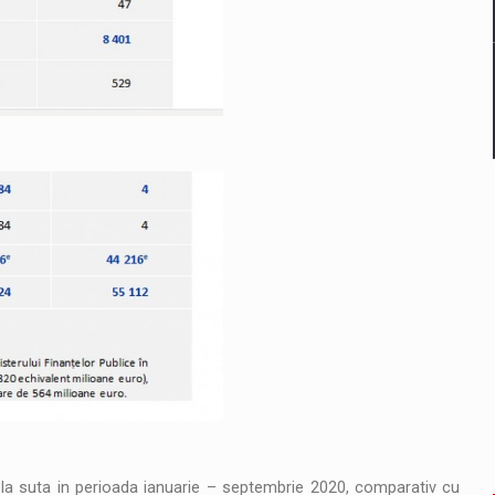
7 la suta in perioada ianuarie – septembrie 2020, comparativ cu