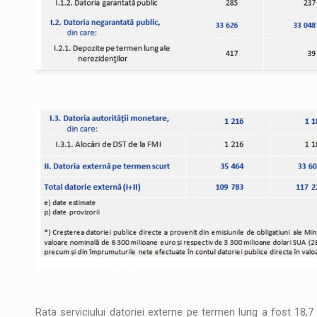
Rata serviciului datoriei externe pe termen lung a fost 18,