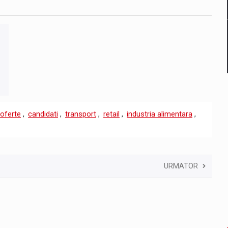
oferte
,
candidati
,
transport
,
retail
,
industria alimentara
,
URMATOR