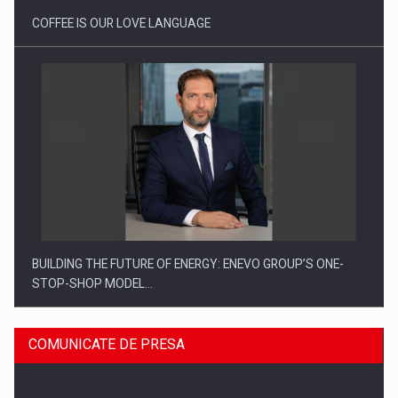
COFFEE IS OUR LOVE LANGUAGE
BUILDING THE FUTURE OF ENERGY: ENEVO GROUP’S ONE-
STOP-SHOP MODEL…
COMUNICATE DE PRESA