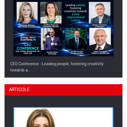
CEO Conference - Leading people, fostering creativity
towards a…
ARTICOLE