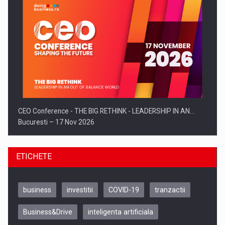
CEO Conference - THE BIG RETHINK - LEADERSHIP IN AN…
Bucuresti – 17 Nov 2026
ETICHETE
business
investitii
COVID-19
tranzactii
Business&Drive
inteligenta artificiala