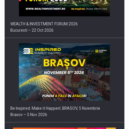
WEALTH & INVESTMENT FORUM 2026
Bucuresti – 22 Oct 2026
Be Inspired. Make it Happen!, BRASOV, 5 Noiembrie
Brasov – 5 Nov 2026