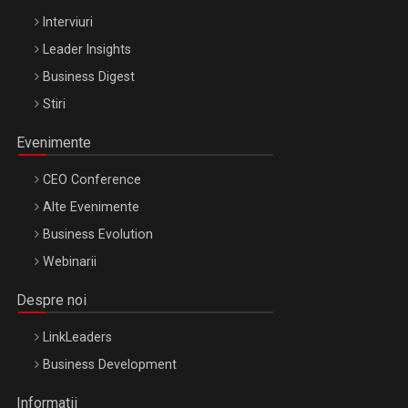
Interviuri
Leader Insights
Business Digest
Stiri
Evenimente
CEO Conference
Alte Evenimente
Business Evolution
Webinarii
Despre noi
LinkLeaders
Business Development
Informatii