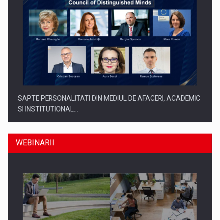
SAPTE PERSONALITATI DIN MEDIUL DE AFACERI, ACADEMIC
SI INSTITUTIONAL…
WEBINARII