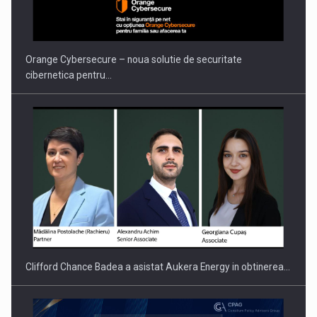
Orange Cybersecure – noua solutie de securitate
cibernetica pentru…
Clifford Chance Badea a asistat Aukera Energy in obtinerea…