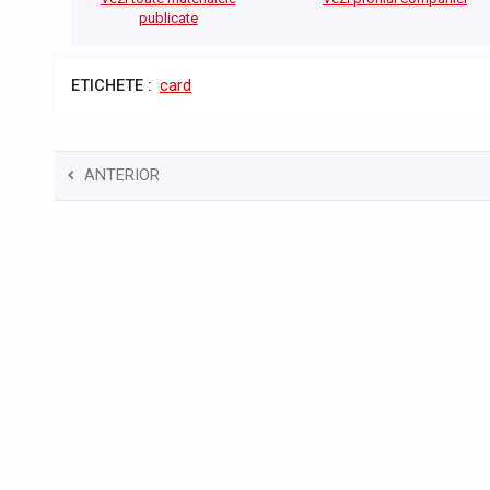
publicate
ETICHETE :
card
ANTERIOR