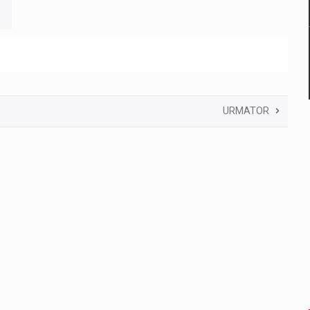
URMATOR