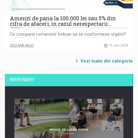
Amenzi de pana la 100.000 lei sau 5% din
cifra de afaceri, in cazul nerespectarii…
Ce companii romanesti trebuie sa se conformeze urgent?
VEZI MAI MULT
13 Jun 2023
Vezi toate din categorie
WEBINARII