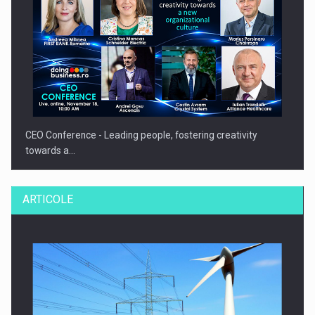
CEO Conference - Leading people, fostering creativity
towards a…
ARTICOLE