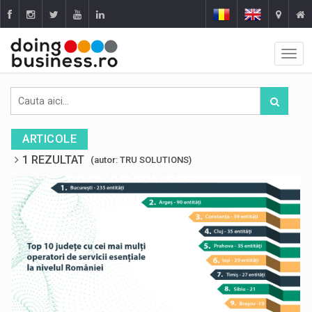
ARTICOLE
1 REZULTAT
(autor: TRU SOLUTIONS)