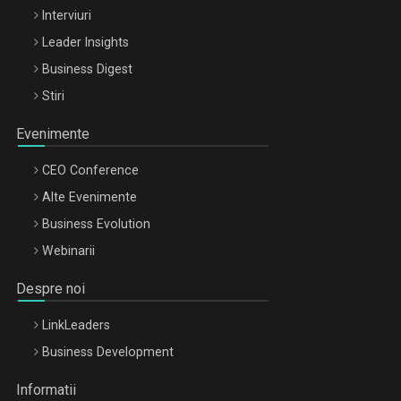
Interviuri
Leader Insights
Business Digest
Stiri
Evenimente
CEO Conference
Alte Evenimente
Business Evolution
Webinarii
Despre noi
LinkLeaders
Business Development
Informatii