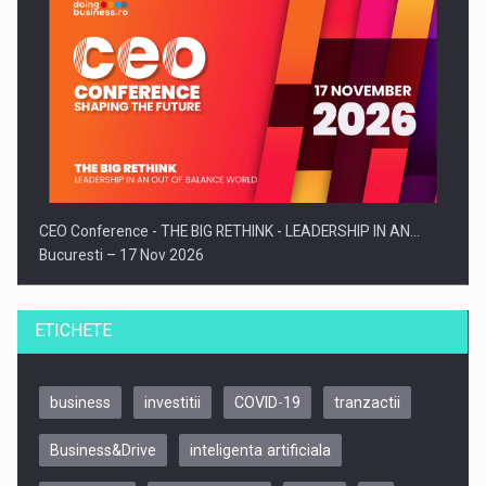
CEO Conference - THE BIG RETHINK - LEADERSHIP IN AN…
Bucuresti – 17 Nov 2026
ETICHETE
business
investitii
COVID-19
tranzactii
Business&Drive
inteligenta artificiala