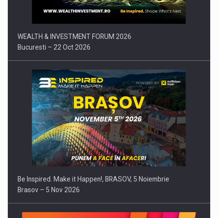
WEALTH & INVESTMENT FORUM 2026
Bucuresti – 22 Oct 2026
Be Inspired. Make it Happen!, BRASOV, 5 Noiembrie
Brasov – 5 Nov 2026