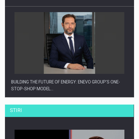
BUILDING THE FUTURE OF ENERGY: ENEVO GROUP’S ONE-
STOP-SHOP MODEL…
STIRI