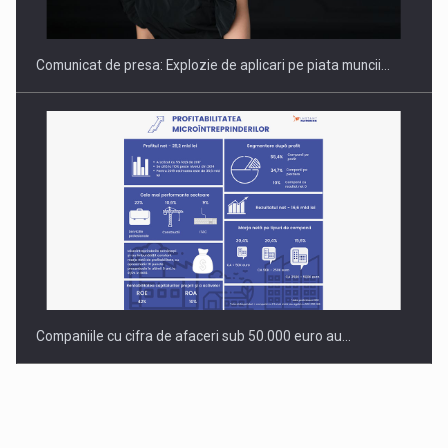
Comunicat de presa: Explozie de aplicari pe piata muncii…
Companiile cu cifra de afaceri sub 50.000 euro au…