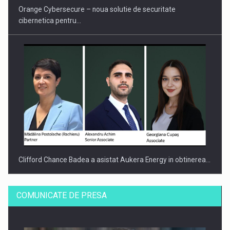
Orange Cybersecure – noua solutie de securitate
cibernetica pentru…
Clifford Chance Badea a asistat Aukera Energy in obtinerea…
COMUNICATE DE PRESA