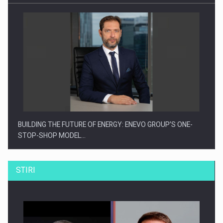
BUILDING THE FUTURE OF ENERGY: ENEVO GROUP’S ONE-
STOP-SHOP MODEL…
STIRI