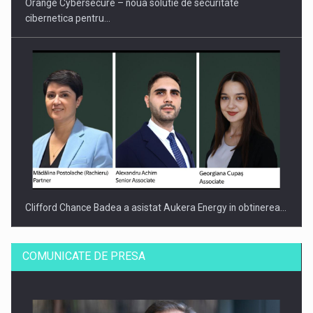
Orange Cybersecure – noua solutie de securitate
cibernetica pentru…
Clifford Chance Badea a asistat Aukera Energy in obtinerea…
COMUNICATE DE PRESA