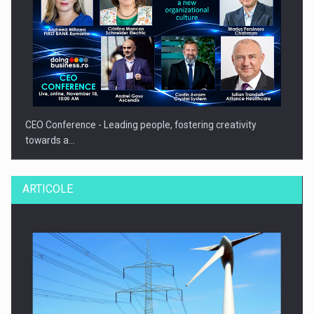
CEO Conference - Leading people, fostering creativity
towards a…
ARTICOLE