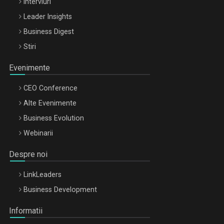
Interviuri
Leader Insights
Business Digest
Stiri
Evenimente
CEO Conference
Alte Evenimente
Business Evolution
Webinarii
Despre noi
LinkLeaders
Business Development
Informatii