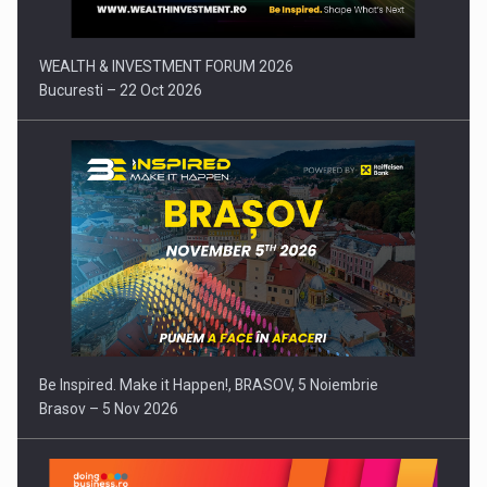
WEALTH & INVESTMENT FORUM 2026
Bucuresti – 22 Oct 2026
Be Inspired. Make it Happen!, BRASOV, 5 Noiembrie
Brasov – 5 Nov 2026