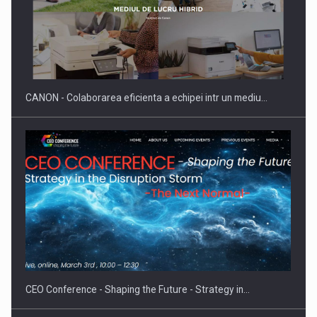
CANON - Colaborarea eficienta a echipei intr un mediu…
CEO Conference - Shaping the Future - Strategy in…