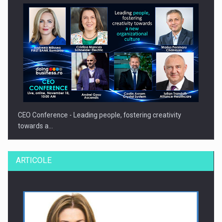
CEO Conference - Leading people, fostering creativity
towards a…
ARTICOLE