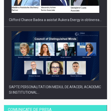
INTERNATIONAL BUSINESS SCENE
Clifford Chance Badea a asistat Aukera Energy in obtinerea…
SAPTE PERSONALITATI DIN MEDIUL DE AFACERI, ACADEMIC
SI INSTITUTIONAL…
COMUNICATE DE PRESA