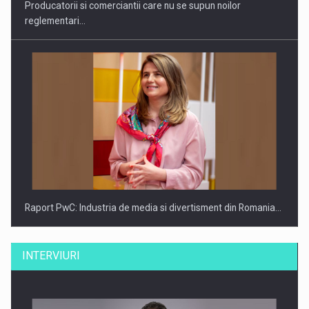
Producatorii si comerciantii care nu se supun noilor
reglementari…
Raport PwC: Industria de media si divertisment din Romania…
INTERVIURI