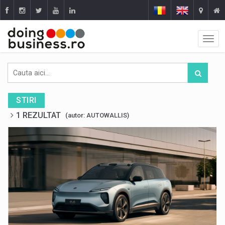
STIRI
1 REZULTAT
(autor: AUTOWALLIS)