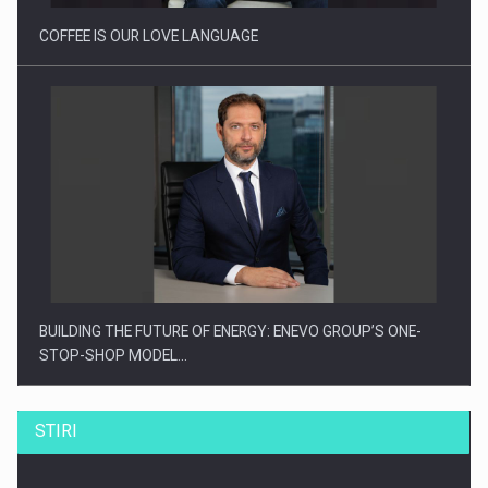
COFFEE IS OUR LOVE LANGUAGE
BUILDING THE FUTURE OF ENERGY: ENEVO GROUP’S ONE-
STOP-SHOP MODEL…
STIRI