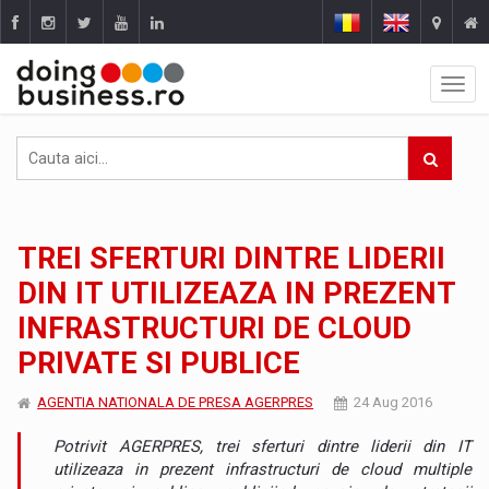
TREI SFERTURI DINTRE LIDERII
DIN IT UTILIZEAZA IN PREZENT
INFRASTRUCTURI DE CLOUD
PRIVATE SI PUBLICE
AGENTIA NATIONALA DE PRESA AGERPRES
24 Aug 2016
Potrivit AGERPRES, trei sferturi dintre liderii din IT
utilizeaza in prezent infrastructuri de cloud multiple