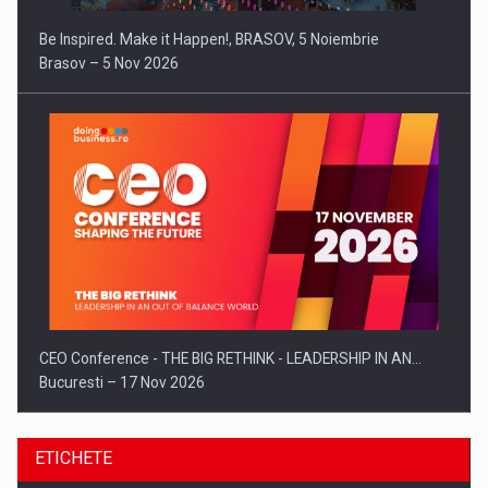
Be Inspired. Make it Happen!, BRASOV, 5 Noiembrie
Brasov – 5 Nov 2026
CEO Conference - THE BIG RETHINK - LEADERSHIP IN AN…
Bucuresti – 17 Nov 2026
ETICHETE