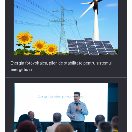
Energia fotovoltaica, pilon de stabilitate pentru sistemul
energetic in…