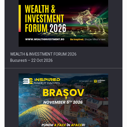
Comunicat de presa: Joburile part-time reincep sa intre pe…
WEALTH & INVESTMENT FORUM 2026
Bucuresti – 22 Oct 2026