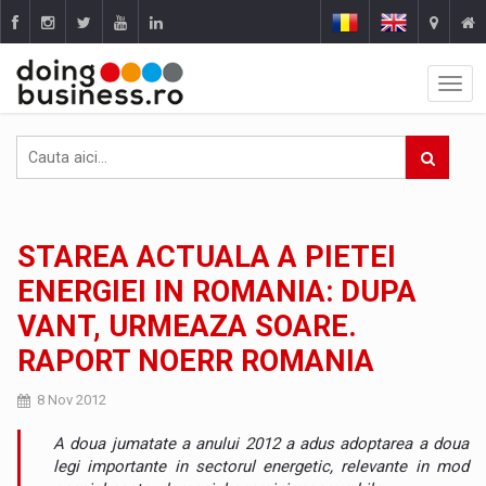
STAREA ACTUALA A PIETEI
ENERGIEI IN ROMANIA: DUPA
VANT, URMEAZA SOARE.
RAPORT NOERR ROMANIA
8 Nov 2012
A doua jumatate a anului 2012 a adus adoptarea a doua
legi importante in sectorul energetic, relevante in mod