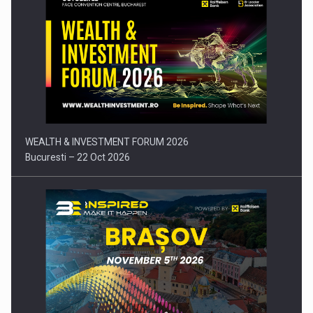
Comunicat de presa: Joburile part-time reincep sa intre pe…
WEALTH & INVESTMENT FORUM 2026
Bucuresti – 22 Oct 2026