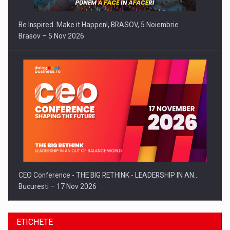
Be Inspired. Make it Happen!, BRASOV, 5 Noiembrie
Brasov – 5 Nov 2026
CEO Conference - THE BIG RETHINK - LEADERSHIP IN AN…
Bucuresti – 17 Nov 2026
ETICHETE