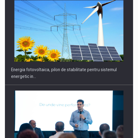
Energia fotovoltaica, pilon de stabilitate pentru sistemul
energetic in…