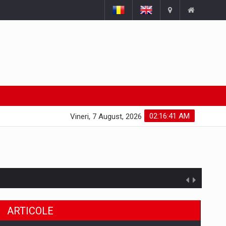
02:16:42 AM
Vineri, 7 August, 2026
ARTICOLE