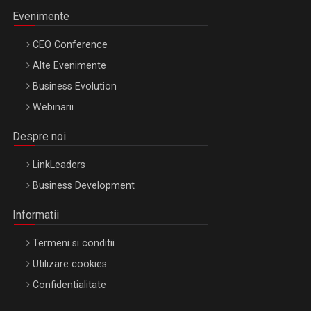
Evenimente
CEO Conference
Alte Evenimente
Business Evolution
Webinarii
Despre noi
LinkLeaders
Business Development
Informatii
Termeni si conditii
Utilizare cookies
Confidentialitate