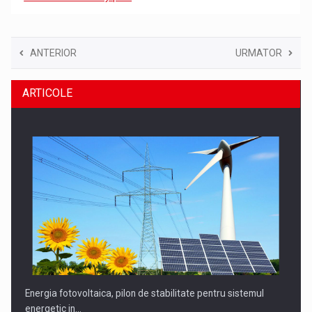
ANTERIOR
URMATOR
ARTICOLE
Energia fotovoltaica, pilon de stabilitate pentru sistemul
energetic in…