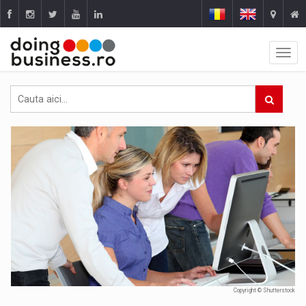
Copyright © Shutterstock