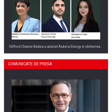
Clifford Chance Badea a asistat Aukera Energy in obtinerea…
COMUNICATE DE PRESA