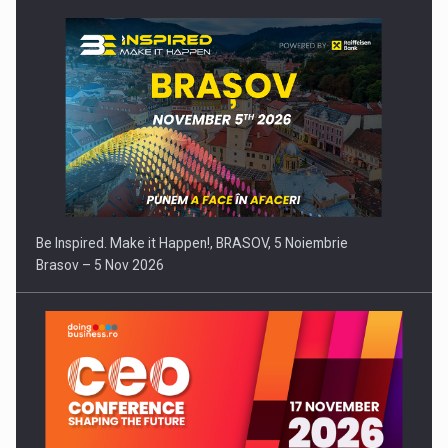
Be Inspired. Make it Happen!, BRASOV, 5 Noiembrie
Brasov – 5 Nov 2026