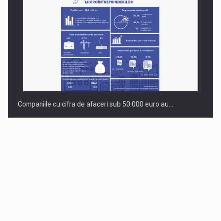
Companiile cu cifra de afaceri sub 50.000 euro au…