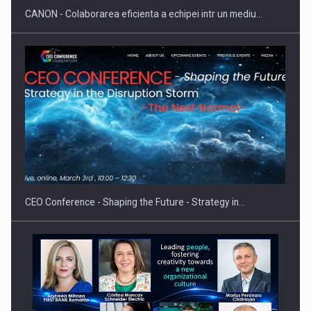
CANON - Colaborarea eficienta a echipei intr un mediu…
Proteinmaxxing and the Future of Protein Demand
CEO Conference - Shaping the Future - Strategy in…