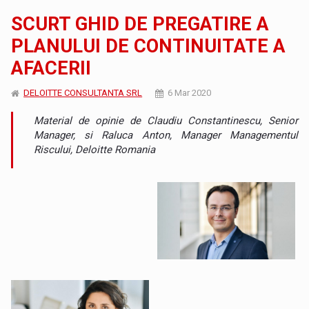
SCURT GHID DE PREGATIRE A
PLANULUI DE CONTINUITATE A
AFACERII
DELOITTE CONSULTANTA SRL
6 Mar 2020
Material de opinie de Claudiu Constantinescu, Senior
Manager, si Raluca Anton, Manager Managementul
Riscului, Deloitte Romania