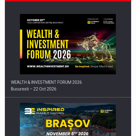
Comunicat de presa: Joburile part-time reincep sa intre pe…
WEALTH & INVESTMENT FORUM 2026
Bucuresti – 22 Oct 2026