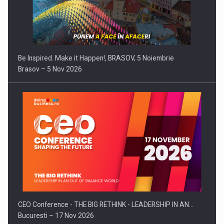
Be Inspired. Make it Happen!, BRASOV, 5 Noiembrie
Brasov – 5 Nov 2026
CEO Conference - THE BIG RETHINK - LEADERSHIP IN AN…
Bucuresti – 17 Nov 2026