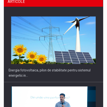
ARTICOLE
Energia fotovoltaica, pilon de stabilitate pentru sistemul
energetic in…