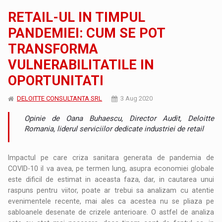
RETAIL-UL IN TIMPUL
PANDEMIEI: CUM SE POT
TRANSFORMA
VULNERABILITATILE IN
OPORTUNITATI
DELOITTE CONSULTANTA SRL
3 Aug 2020
Opinie de Oana Buhaescu, Director Audit, Deloitte
Romania, liderul serviciilor dedicate industriei de retail
Impactul pe care criza sanitara generata de pandemia de
COVID-10 il va avea, pe termen lung, asupra economiei globale
este dificil de estimat in aceasta faza, dar, in cautarea unui
raspuns pentru viitor, poate ar trebui sa analizam cu atentie
evenimentele recente, mai ales ca acestea nu se pliaza pe
sabloanele desenate de crizele anterioare. O astfel de analiza