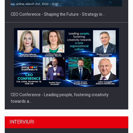
CEO Conference - Shaping the Future - Strategy in…
CEO Conference - Leading people, fostering creativity
towards a…
INTERVIURI