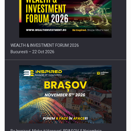
Comunicat de presa: Joburile part-time reincep sa intre pe…
WEALTH & INVESTMENT FORUM 2026
Bucuresti – 22 Oct 2026