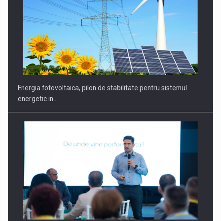
Energia fotovoltaica, pilon de stabilitate pentru sistemul
energetic in…