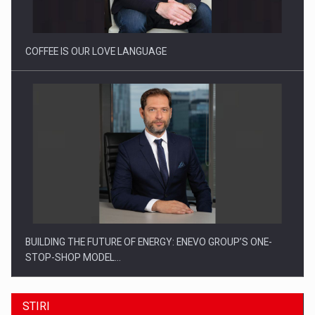
Investitii Digitalizare
COFFEE IS OUR LOVE LANGUAGE
BUILDING THE FUTURE OF ENERGY: ENEVO GROUP’S ONE-
STOP-SHOP MODEL…
STIRI