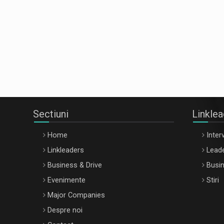
Sectiuni
Linkle
Home
Interv
Linkleaders
Leade
Business & Drive
Busin
Evenimente
Stiri
Major Companies
Despre noi