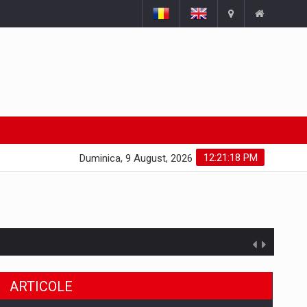
12:21:19 PM
Duminica, 9 August, 2026
ARTICOLE