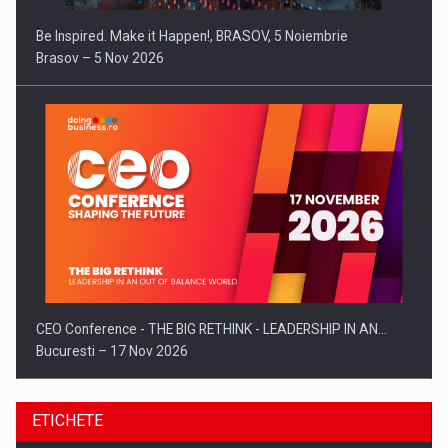
Be Inspired. Make it Happen!, BRASOV, 5 Noiembrie
Brasov – 5 Nov 2026
CEO Conference - THE BIG RETHINK - LEADERSHIP IN AN…
Bucuresti – 17 Nov 2026
ETICHETE