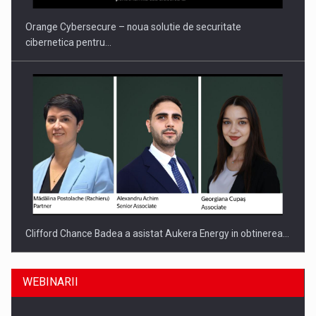
Orange Cybersecure – noua solutie de securitate
cibernetica pentru…
Clifford Chance Badea a asistat Aukera Energy in obtinerea…
WEBINARII