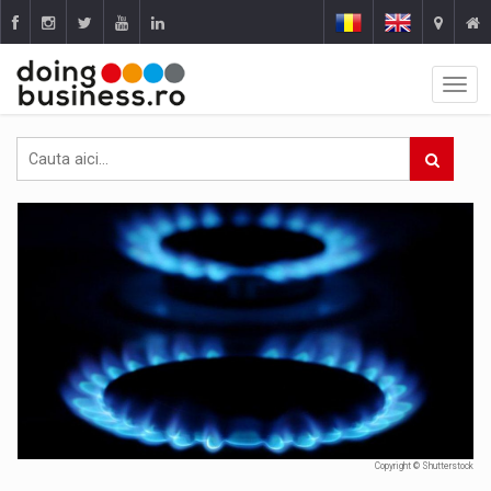
Copyright © Shutterstock