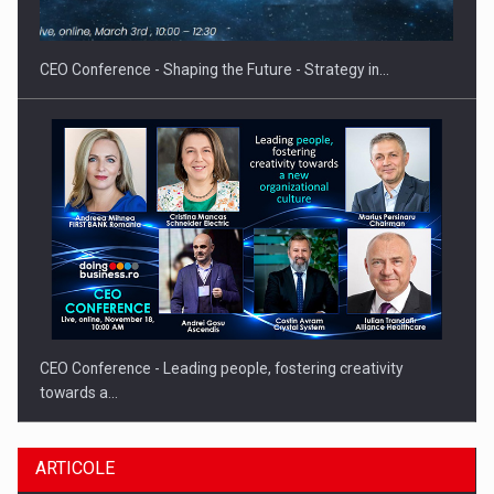
CEO Conference - Shaping the Future - Strategy in…
CEO Conference - Leading people, fostering creativity
towards a…
ARTICOLE